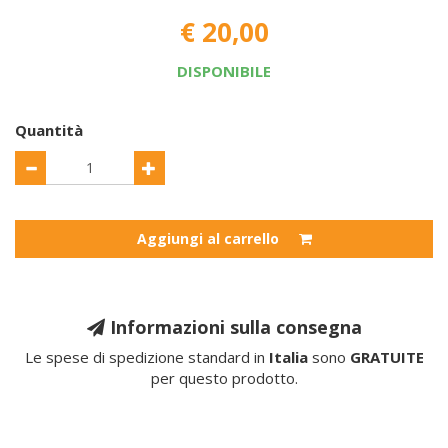
€ 20,00
DISPONIBILE
Quantità
Aggiungi al carrello
Informazioni sulla consegna
Le spese di spedizione standard in
Italia
sono
GRATUITE
per questo prodotto.