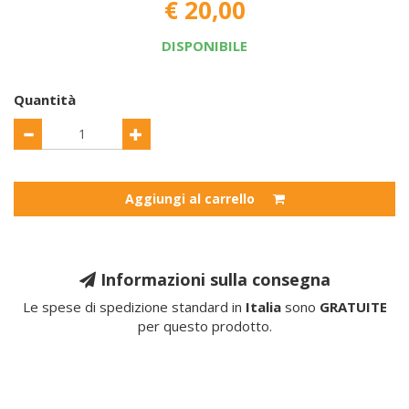
€ 20,00
DISPONIBILE
Quantità
Aggiungi al carrello
Informazioni sulla consegna
Le spese di spedizione standard in
Italia
sono
GRATUITE
per questo prodotto.