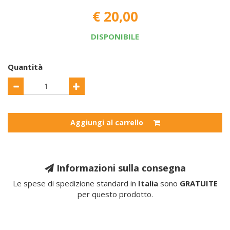
€ 20,00
DISPONIBILE
Quantità
Aggiungi al carrello
Informazioni sulla consegna
Le spese di spedizione standard in
Italia
sono
GRATUITE
per questo prodotto.