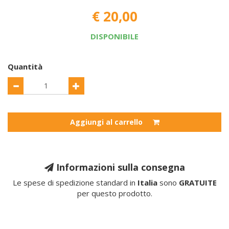
€ 20,00
DISPONIBILE
Quantità
Aggiungi al carrello
Informazioni sulla consegna
Le spese di spedizione standard in
Italia
sono
GRATUITE
per questo prodotto.