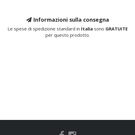
Informazioni sulla consegna
Le spese di spedizione standard in
Italia
sono
GRATUITE
per questo prodotto.