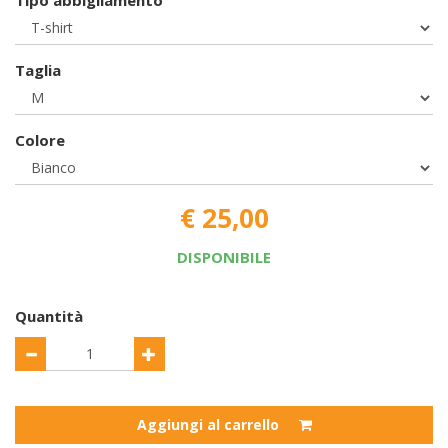
Tipo abbigliamento
Taglia
Colore
€ 25,00
DISPONIBILE
Quantità
Aggiungi al carrello