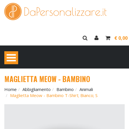
€ 0,00
MAGLIETTA MEOW - BAMBINO
Home
Abbigliamento
Bambino
Animali
Maglietta Meow - Bambino T-Shirt; Bianco; S