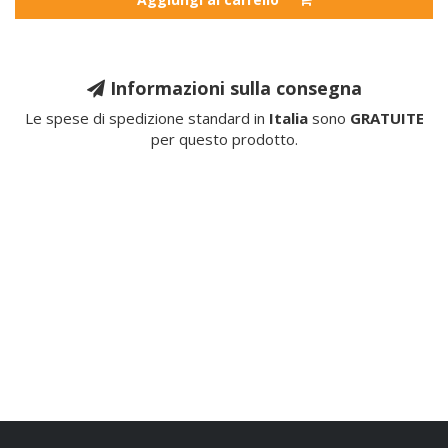
Informazioni sulla consegna
Le spese di spedizione standard in
Italia
sono
GRATUITE
per questo prodotto.