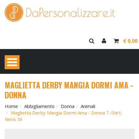
€ 0,00
MAGLIETTA DERBY MANGIA DORMI AMA -
DONNA
Home
Abbigliamento
Donna
Animali
Maglietta Derby Mangia Dormi Ama - Donna T-Shirt;
Nero; M