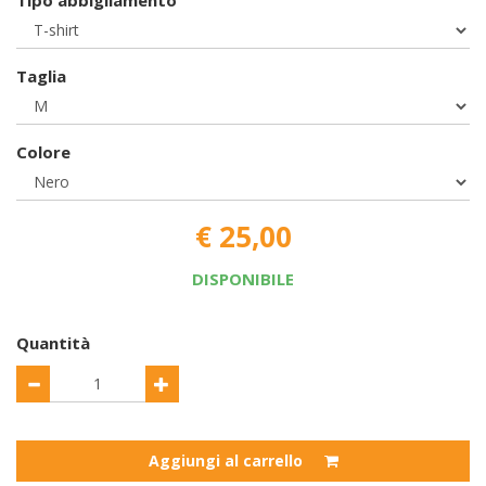
Tipo abbigliamento
Taglia
Colore
€ 25,00
DISPONIBILE
Quantità
Aggiungi al carrello