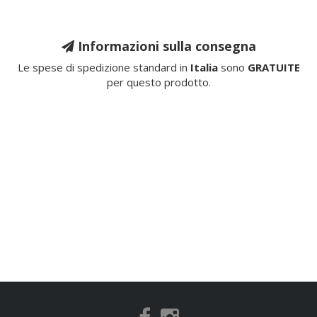
Informazioni sulla consegna
Le spese di spedizione standard in
Italia
sono
GRATUITE
per questo prodotto.