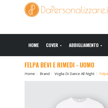
HOME
COVER
ABBIGLIAMENTO
FELPA BEVI E RIMEDI - UOMO
Home
Brand
Voglia Di Dance All Night
Felpa