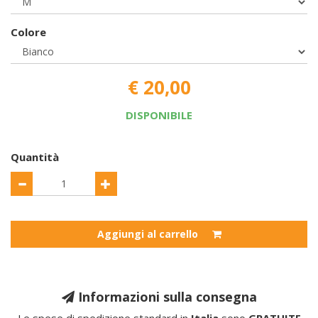
Colore
€ 20,00
DISPONIBILE
Quantità
Aggiungi al carrello
Informazioni sulla consegna