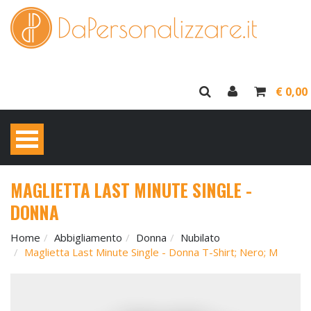
€ 0,00
MAGLIETTA LAST MINUTE SINGLE -
DONNA
Home
Abbigliamento
Donna
Nubilato
Maglietta Last Minute Single - Donna T-Shirt; Nero; M