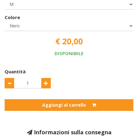
Colore
€ 20,00
DISPONIBILE
Quantità
Aggiungi al carrello
Informazioni sulla consegna