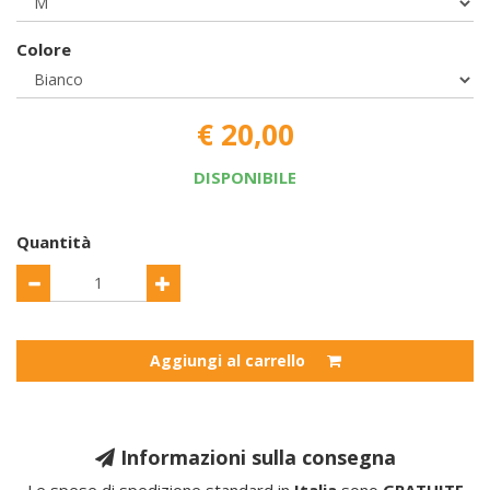
Colore
€ 20,00
DISPONIBILE
Quantità
Aggiungi al carrello
Informazioni sulla consegna