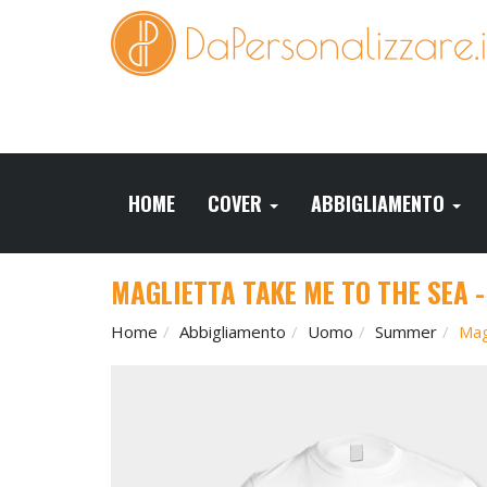
HOME
COVER
ABBIGLIAMENTO
MAGLIETTA TAKE ME TO THE SEA 
Home
Abbigliamento
Uomo
Summer
Mag