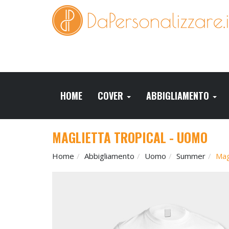
HOME
COVER
ABBIGLIAMENTO
MAGLIETTA TROPICAL - UOMO
Home
Abbigliamento
Uomo
Summer
Mag