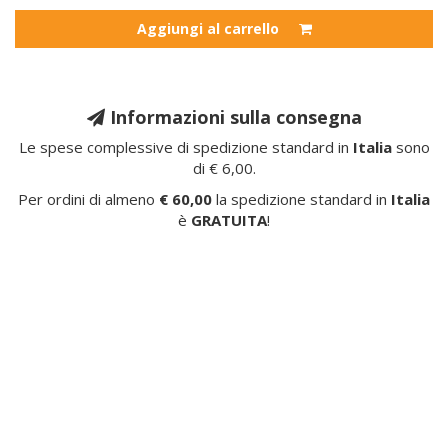
Aggiungi al carrello
Informazioni sulla consegna
Le spese complessive di spedizione standard in
Italia
sono
di € 6,00.
Per ordini di almeno
€ 60,00
la spedizione standard in
Italia
è
GRATUITA
!