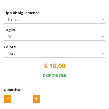
Tipo abbigliamento
Taglia
Colore
€ 18,00
DISPONIBILE
Quantità