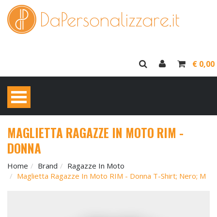
€ 0,00
MAGLIETTA RAGAZZE IN MOTO RIM -
DONNA
Home
Brand
Ragazze In Moto
Maglietta Ragazze In Moto RIM - Donna T-Shirt; Nero; M