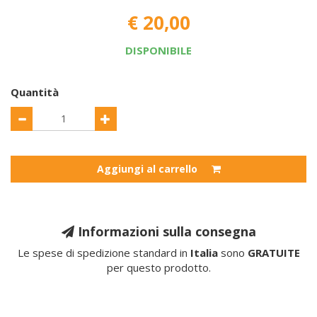
€ 20,00
DISPONIBILE
Quantità
Aggiungi al carrello
Informazioni sulla consegna
Le spese di spedizione standard in
Italia
sono
GRATUITE
per questo prodotto.