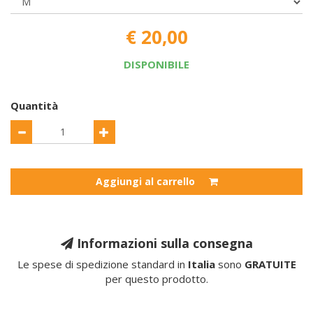
€ 20,00
DISPONIBILE
Quantità
Aggiungi al carrello
Informazioni sulla consegna
Le spese di spedizione standard in
Italia
sono
GRATUITE
per questo prodotto.