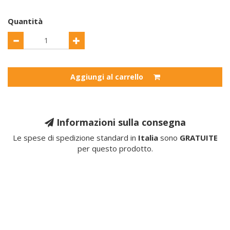
Quantità
Aggiungi al carrello
Informazioni sulla consegna
Le spese di spedizione standard in
Italia
sono
GRATUITE
per questo prodotto.