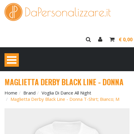
€ 0,00
MAGLIETTA DERBY BLACK LINE - DONNA
Home
Brand
Voglia Di Dance All Night
Maglietta Derby Black Line - Donna T-Shirt; Bianco; M