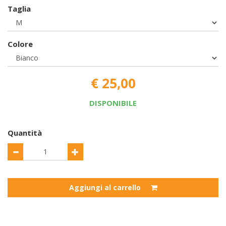
Taglia
Colore
€ 25,00
DISPONIBILE
Quantità
Aggiungi al carrello