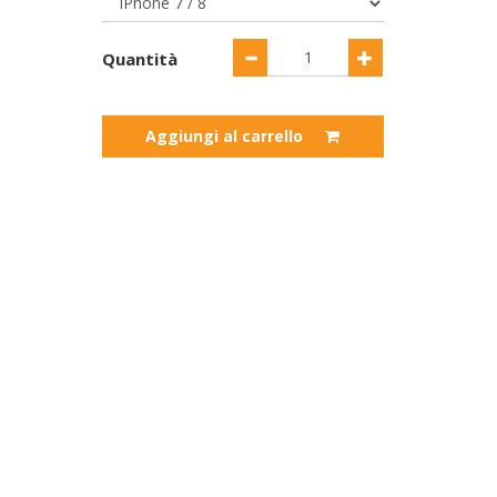
Quantità
Aggiungi al carrello