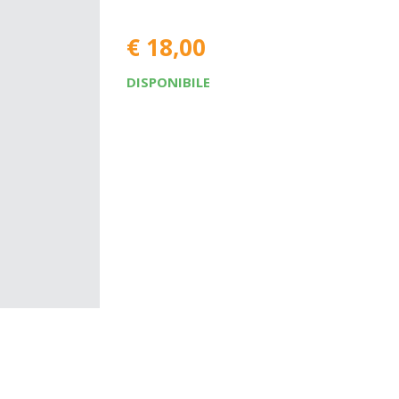
€ 18,00
DISPONIBILE