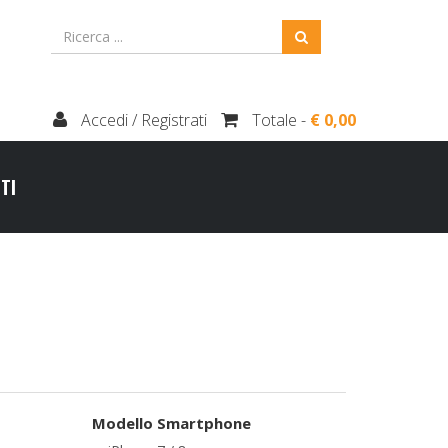
Accedi / Registrati
Totale -
€ 0,00
TI
Modello Smartphone