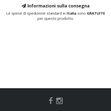
Informazioni sulla consegna
Le spese di spedizione standard in
Italia
sono
GRATUITE
per questo prodotto.