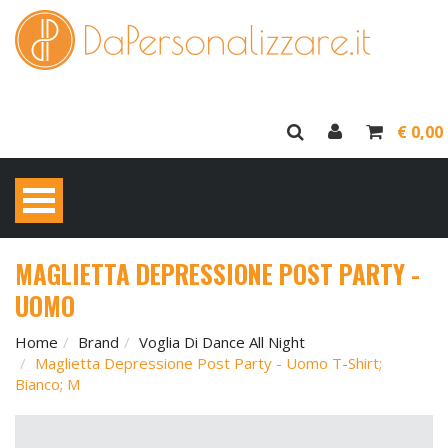
€ 0,00
MAGLIETTA DEPRESSIONE POST PARTY -
UOMO
Home
Brand
Voglia Di Dance All Night
Maglietta Depressione Post Party - Uomo T-Shirt;
Bianco; M