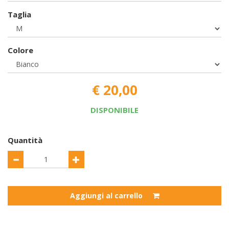
Taglia
Colore
€ 20,00
DISPONIBILE
Quantità
Aggiungi al carrello