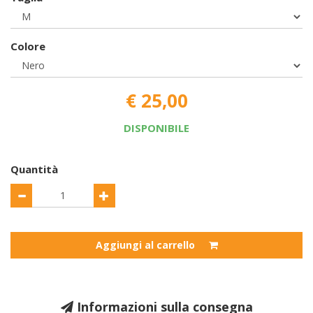
Colore
€ 25,00
DISPONIBILE
Quantità
Aggiungi al carrello
Informazioni sulla consegna