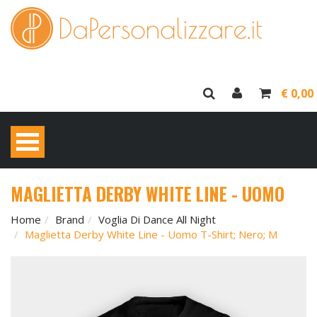
€ 0,00
MAGLIETTA DERBY WHITE LINE - UOMO
Home
Brand
Voglia Di Dance All Night
Maglietta Derby White Line - Uomo T-Shirt; Nero; M