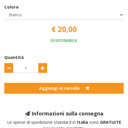
Colore
€ 20,00
DISPONIBILE
Quantità
Aggiungi al carrello
Informazioni sulla consegna
Le spese di spedizione standard in
Italia
sono
GRATUITE