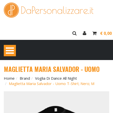
€ 0,00
MAGLIETTA MARIA SALVADOR - UOMO
Home
Brand
Voglia Di Dance All Night
Maglietta Maria Salvador - Uomo T-Shirt; Nero; M