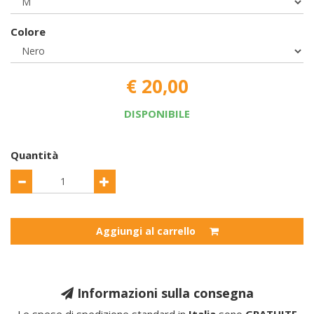
Colore
€ 20,00
DISPONIBILE
Quantità
Aggiungi al carrello
Informazioni sulla consegna