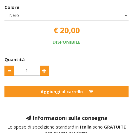
Colore
€ 20,00
DISPONIBILE
Quantità
Aggiungi al carrello
Informazioni sulla consegna
Le spese di spedizione standard in
Italia
sono
GRATUITE