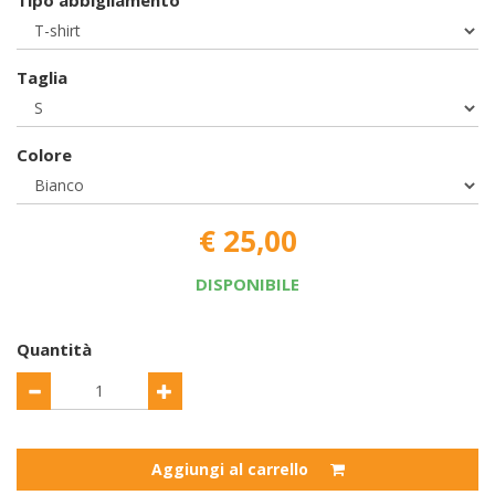
Tipo abbigliamento
Taglia
Colore
€ 25,00
DISPONIBILE
Quantità
Aggiungi al carrello