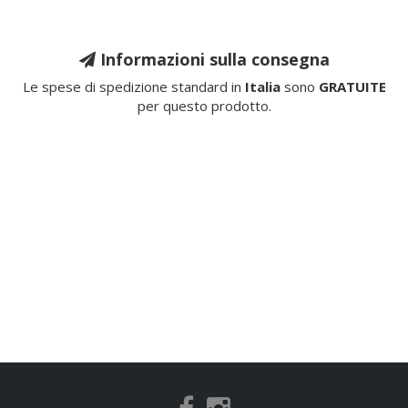
Informazioni sulla consegna
Le spese di spedizione standard in
Italia
sono
GRATUITE
per questo prodotto.