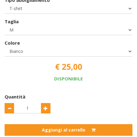
Tipo abbigliamento
Taglia
Colore
€ 25,00
DISPONIBILE
Quantità
Aggiungi al carrello