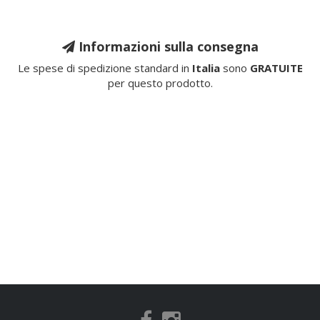
Informazioni sulla consegna
Le spese di spedizione standard in
Italia
sono
GRATUITE
per questo prodotto.