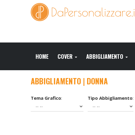
HOME
COVER
ABBIGLIAMENTO
ABBIGLIAMENTO | DONNA
Tema Grafico
:
Tipo Abbigliamento
: