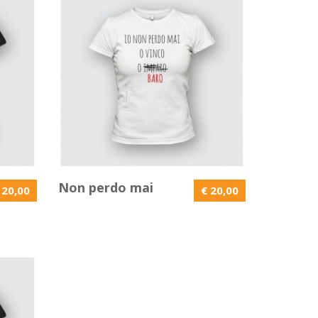
Non perdo mai
 20,00
€ 20,00