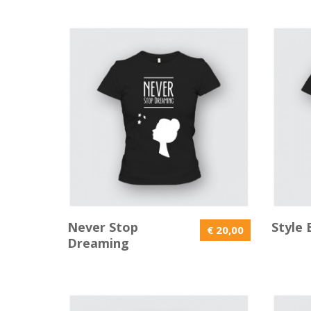
Never Stop
Style 
€ 20,00
Dreaming