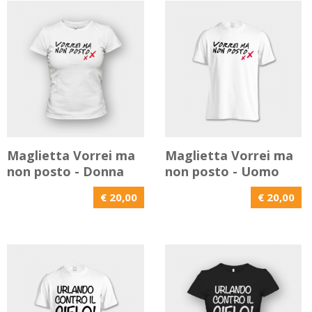
Maglietta Vorrei ma
Maglietta Vorrei ma
non posto - Donna
non posto - Uomo
€ 20,00
€ 20,00