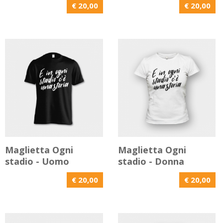
€ 20,00
€ 20,00
Maglietta Ogni
Maglietta Ogni
stadio - Uomo
stadio - Donna
€ 20,00
€ 20,00