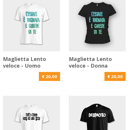
Maglietta Lento
Maglietta Lento
veloce - Uomo
veloce - Donna
€ 20,00
€ 20,00