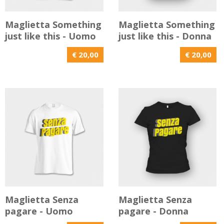
Maglietta Something
Maglietta Something
just like this - Uomo
just like this - Donna
€ 20,00
€ 20,00
Maglietta Senza
Maglietta Senza
pagare - Uomo
pagare - Donna