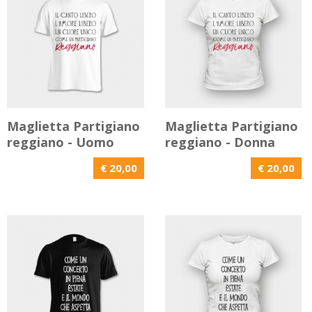
Maglietta Partigiano
Maglietta Partigiano
reggiano - Uomo
reggiano - Donna
€ 20,00
€ 20,00