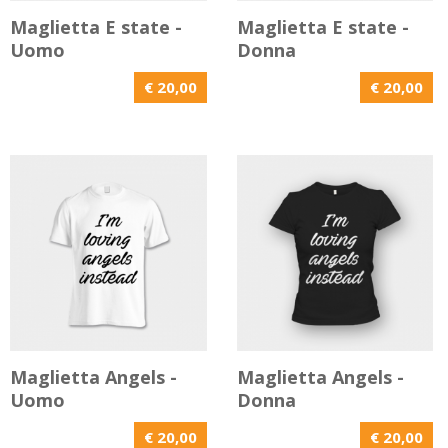
Maglietta E state -
Maglietta E state -
Uomo
Donna
€ 20,00
€ 20,00
Maglietta Angels -
Maglietta Angels -
Uomo
Donna
€ 20,00
€ 20,00