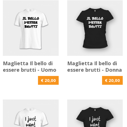
Maglietta Il bello di
Maglietta Il bello di
essere brutti - Uomo
essere brutti - Donna
€ 20,00
€ 20,00