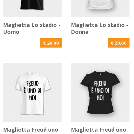
Maglietta Lo stadio -
Maglietta Lo stadio -
Uomo
Donna
€ 20,00
€ 20,00
Maglietta Freud uno
Maglietta Freud uno