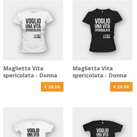
Maglietta Vita
Maglietta Vita
spericolata - Donna
spericolata - Donna
€ 20,00
€ 20,00