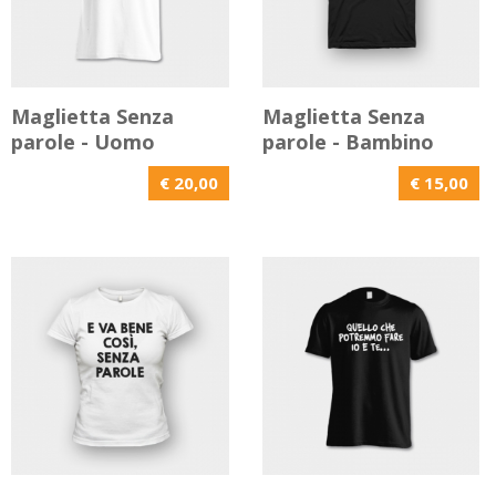
Maglietta Senza
Maglietta Senza
parole - Uomo
parole - Bambino
€ 20,00
€ 15,00