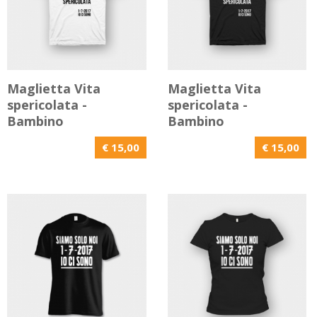
Maglietta Vita
Maglietta Vita
spericolata -
spericolata -
Bambino
Bambino
€ 15,00
€ 15,00