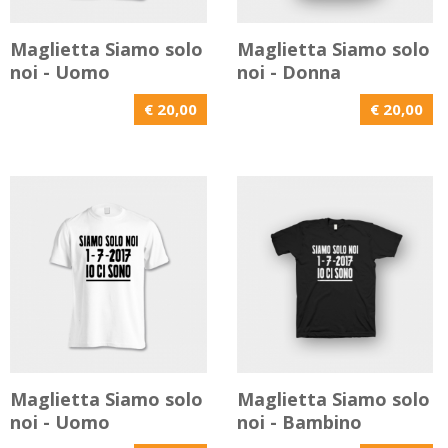
Maglietta Siamo solo
Maglietta Siamo solo
noi - Uomo
noi - Donna
€ 20,00
€ 20,00
Maglietta Siamo solo
Maglietta Siamo solo
noi - Uomo
noi - Bambino