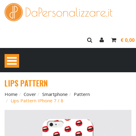
€ 0,00
LIPS PATTERN
Home
Cover
Smartphone
Pattern
Lips Pattern IPhone 7 / 8