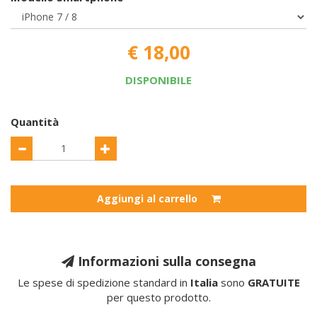
€ 18,00
DISPONIBILE
Quantità
Aggiungi al carrello
Informazioni sulla consegna
Le spese di spedizione standard in
Italia
sono
GRATUITE
per questo prodotto.