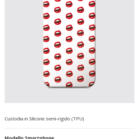
Custodia in Silicone semi-rigido (TPU)
Modello Smartphone