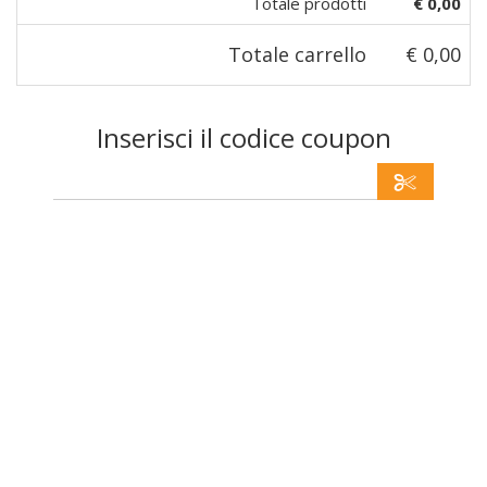
Totale prodotti
€ 0,00
Totale carrello
€ 0,00
Inserisci il codice coupon