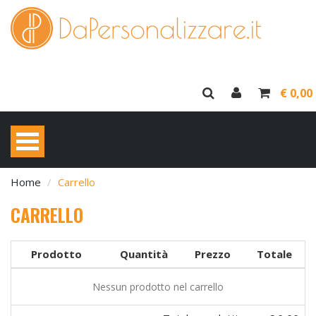
€ 0,00
Home
Carrello
CARRELLO
Prodotto
Quantità
Prezzo
Totale
Nessun prodotto nel carrello