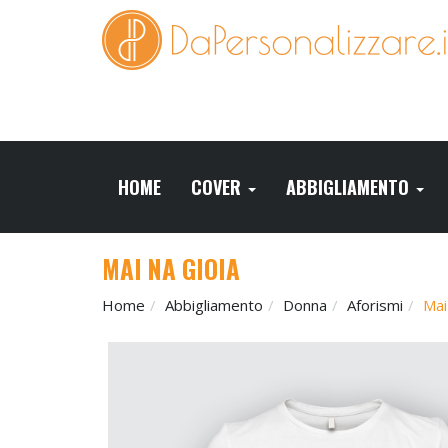
HOME
COVER
ABBIGLIAMENTO
MAI NA GIOIA
Home
Abbigliamento
Donna
Aforismi
Mai