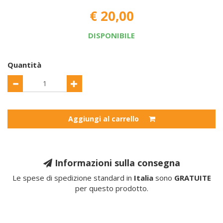
€ 20,00
DISPONIBILE
Quantità
Aggiungi al carrello
Informazioni sulla consegna
Le spese di spedizione standard in
Italia
sono
GRATUITE
per questo prodotto.