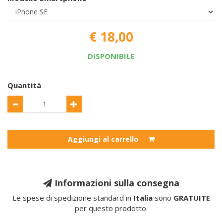
€ 18,00
DISPONIBILE
Quantità
Aggiungi al carrello
Informazioni sulla consegna
Le spese di spedizione standard in
Italia
sono
GRATUITE
per questo prodotto.