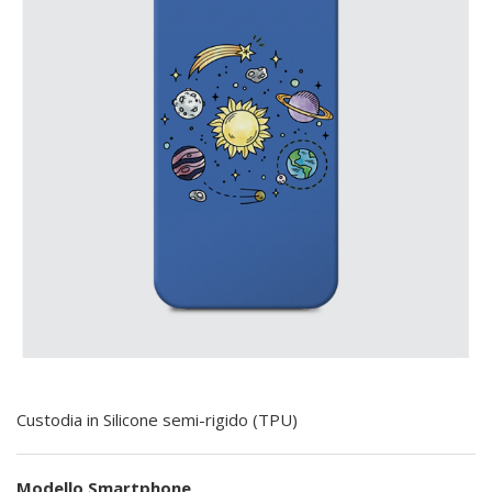
Custodia in Silicone semi-rigido (TPU)
Modello Smartphone