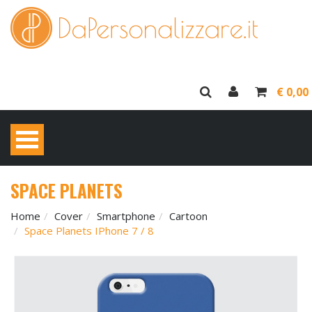
€ 0,00
SPACE PLANETS
Home
Cover
Smartphone
Cartoon
Space Planets IPhone 7 / 8