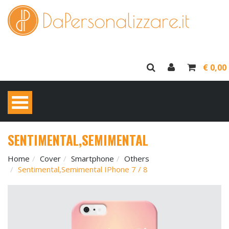
€ 0,00
SENTIMENTAL,SEMIMENTAL
Home
Cover
Smartphone
Others
Sentimental,semimental IPhone 7 / 8