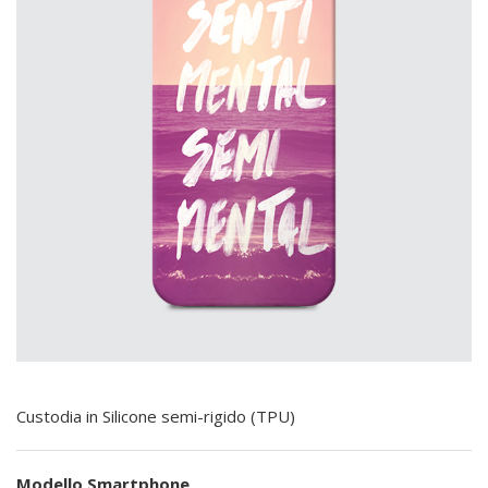
Custodia in Silicone semi-rigido (TPU)
Modello Smartphone