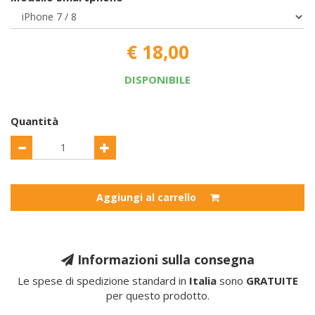
€ 18,00
DISPONIBILE
Quantità
Aggiungi al carrello
Informazioni sulla consegna
Le spese di spedizione standard in
Italia
sono
GRATUITE
per questo prodotto.