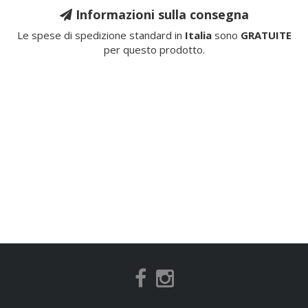
Informazioni sulla consegna
Le spese di spedizione standard in
Italia
sono
GRATUITE
per questo prodotto.