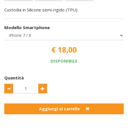
Custodia in Silicone semi-rigido (TPU)
Modello Smartphone
€ 18,00
DISPONIBILE
Quantità
Aggiungi al carrello