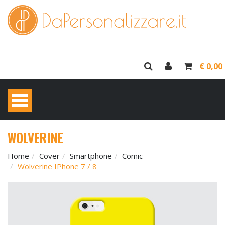
€ 0,00
WOLVERINE
Home
Cover
Smartphone
Comic
Wolverine IPhone 7 / 8