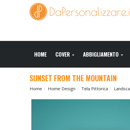
HOME
COVER
ABBIGLIAMENTO
SUNSET FROM THE MOUNTAIN
Home
Home Design
Tela Pittorica
Landsc