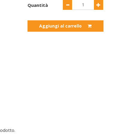
Quantità
Aggiungi al carrello
odotto.