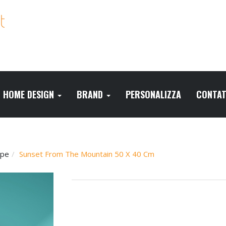
HOME DESIGN
BRAND
PERSONALIZZA
CONTAT
ape
Sunset From The Mountain 50 X 40 Cm