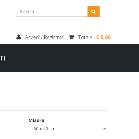
Accedi / Registrati
Totale -
€ 0,00
TI
Misura