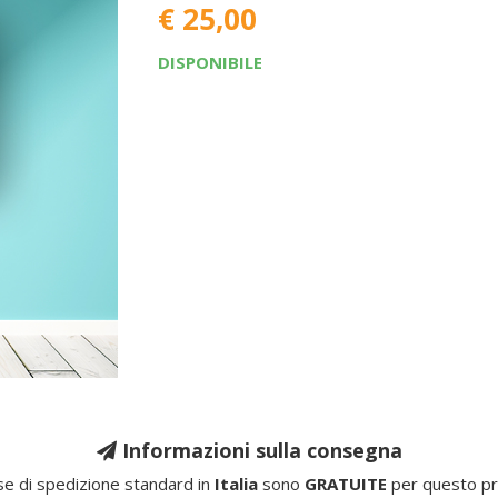
€ 25,00
DISPONIBILE
Informazioni sulla consegna
e di spedizione standard in
Italia
sono
GRATUITE
per questo pr