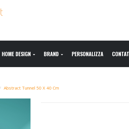
HOME DESIGN
BRAND
PERSONALIZZA
CONTAT
Abstract Tunnel 50 X 40 Cm