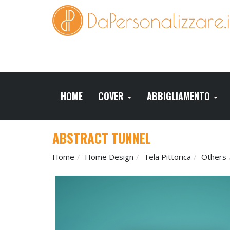
HOME
COVER
ABBIGLIAMENTO
ABSTRACT TUNNEL
Home
Home Design
Tela Pittorica
Others