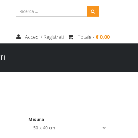
Accedi / Registrati
Totale -
€ 0,00
TI
Misura