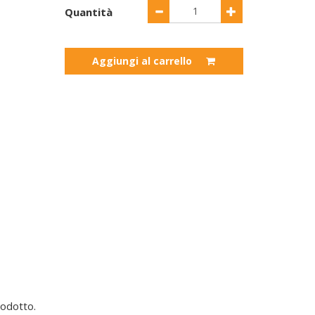
Quantità
Aggiungi al carrello
odotto.