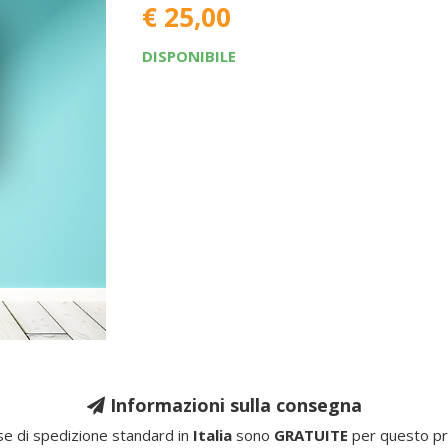
€ 25,00
DISPONIBILE
Informazioni sulla consegna
e di spedizione standard in
Italia
sono
GRATUITE
per questo pr