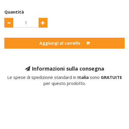
Quantità
Aggiungi al carrello
Informazioni sulla consegna
Le spese di spedizione standard in
Italia
sono
GRATUITE
per questo prodotto.