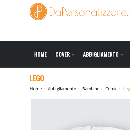
HOME
COVER
ABBIGLIAMENTO
LEGO
Home
Abbigliamento
Bambino
Comic
Leg