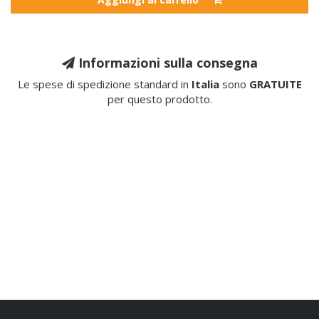
Informazioni sulla consegna
Le spese di spedizione standard in
Italia
sono
GRATUITE
per questo prodotto.