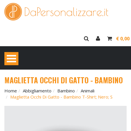
€ 0,00
MAGLIETTA OCCHI DI GATTO - BAMBINO
Home
Abbigliamento
Bambino
Animali
Maglietta Occhi Di Gatto - Bambino T-Shirt; Nero; S