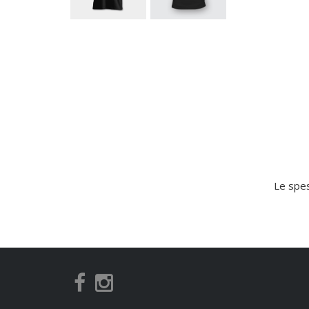
Le spes