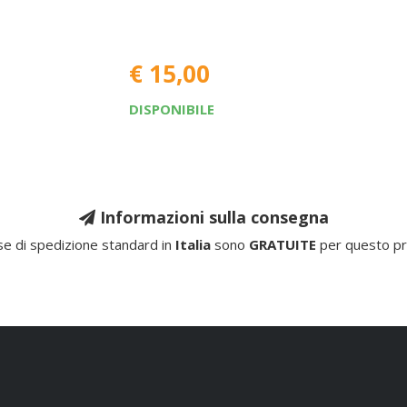
€ 15,00
DISPONIBILE
Informazioni sulla consegna
e di spedizione standard in
Italia
sono
GRATUITE
per questo pr