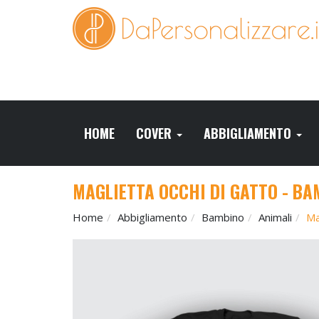
HOME
COVER
ABBIGLIAMENTO
MAGLIETTA OCCHI DI GATTO - BA
Home
Abbigliamento
Bambino
Animali
Ma