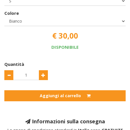
Colore
€ 30,00
DISPONIBILE
Quantità
Aggiungi al carrello
Informazioni sulla consegna