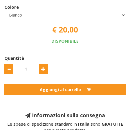
Colore
€ 20,00
DISPONIBILE
Quantità
Aggiungi al carrello
Informazioni sulla consegna
Le spese di spedizione standard in
Italia
sono
GRATUITE