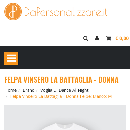
€ 0,00
FELPA VINSERO LA BATTAGLIA - DONNA
Home
Brand
Voglia Di Dance All Night
Felpa Vinsero La Battaglia - Donna Felpe; Bianco; M