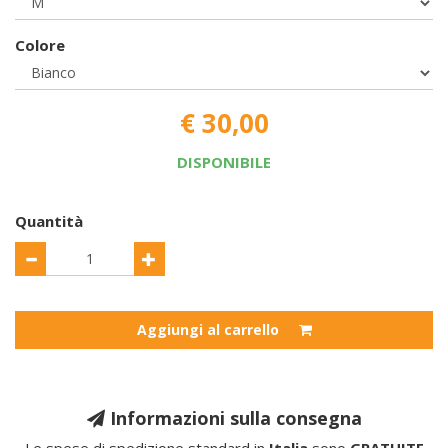
Colore
€ 30,00
DISPONIBILE
Quantità
Aggiungi al carrello
Informazioni sulla consegna