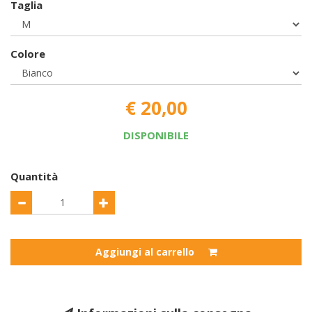
Taglia
Colore
€ 20,00
DISPONIBILE
Quantità
Aggiungi al carrello