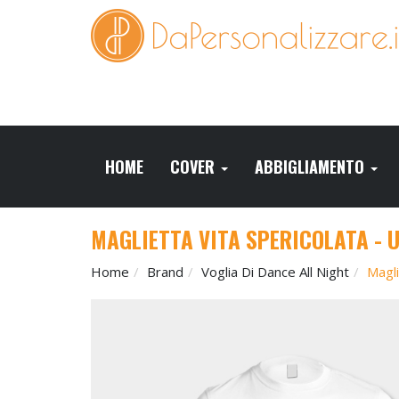
HOME
COVER
ABBIGLIAMENTO
MAGLIETTA VITA SPERICOLATA - 
Home
Brand
Voglia Di Dance All Night
Magli