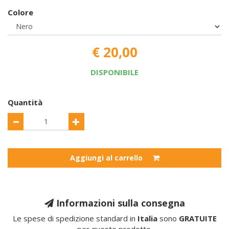
Colore
€ 20,00
DISPONIBILE
Quantità
Aggiungi al carrello
Informazioni sulla consegna
Le spese di spedizione standard in
Italia
sono
GRATUITE