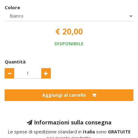
Colore
€ 20,00
DISPONIBILE
Quantità
Aggiungi al carrello
Informazioni sulla consegna
Le spese di spedizione standard in
Italia
sono
GRATUITE